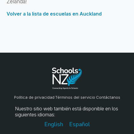
Zelanda!
Volver a la lista de escuelas en Auckland
Política de privacidad
Términos del servicio
Contáctanos
Nuestro sitio web también está disponible en los
siguientes idiomas:
English
Español