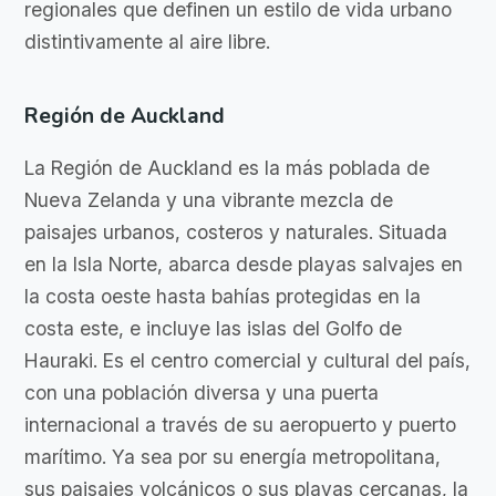
regionales que definen un estilo de vida urbano
distintivamente al aire libre.
Región de Auckland
La Región de Auckland es la más poblada de
Nueva Zelanda y una vibrante mezcla de
paisajes urbanos, costeros y naturales. Situada
en la Isla Norte, abarca desde playas salvajes en
la costa oeste hasta bahías protegidas en la
costa este, e incluye las islas del Golfo de
Hauraki. Es el centro comercial y cultural del país,
con una población diversa y una puerta
internacional a través de su aeropuerto y puerto
marítimo. Ya sea por su energía metropolitana,
sus paisajes volcánicos o sus playas cercanas, la