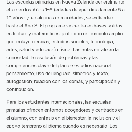
Las escuelas primarias en Nueva Zelanda generalmente
abarcan los Años 1–6 (edades de aproximadamente 5 a
10 años) y, en algunas comunidades, se extienden
hasta el Año 8. El programa se centra en bases sólidas
en lectura y matemáticas, junto con un currículo amplio
que incluye ciencias, estudios sociales, tecnología,
artes, salud y educación física. Las aulas enfatizan la
curiosidad, la resolución de problemas y las
competencias clave del plan de estudios nacional:
pensamiento; uso del lenguaje, símbolos y texto;
autogestión; relación con los demás; y participación y
contribución.
Para los estudiantes internacionales, las escuelas
primarias ofrecen entornos acogedores y centrados en
el alumno, con énfasis en el bienestar, la inclusión y el
apoyo temprano al idioma cuando es necesario. Los