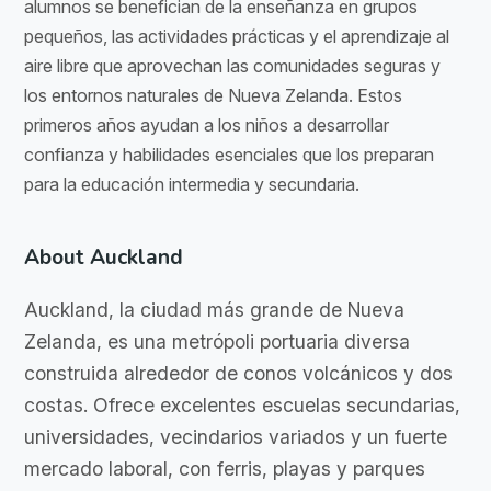
alumnos se benefician de la enseñanza en grupos
pequeños, las actividades prácticas y el aprendizaje al
aire libre que aprovechan las comunidades seguras y
los entornos naturales de Nueva Zelanda. Estos
primeros años ayudan a los niños a desarrollar
confianza y habilidades esenciales que los preparan
para la educación intermedia y secundaria.
About Auckland
Auckland, la ciudad más grande de Nueva
Zelanda, es una metrópoli portuaria diversa
construida alrededor de conos volcánicos y dos
costas. Ofrece excelentes escuelas secundarias,
universidades, vecindarios variados y un fuerte
mercado laboral, con ferris, playas y parques