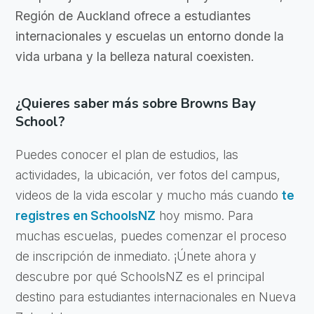
Región de Auckland ofrece a estudiantes
internacionales y escuelas un entorno donde la
vida urbana y la belleza natural coexisten.
¿Quieres saber más sobre Browns Bay
School?
Puedes conocer el plan de estudios, las
actividades, la ubicación, ver fotos del campus,
videos de la vida escolar y mucho más cuando
te
registres en SchoolsNZ
hoy mismo. Para
muchas escuelas, puedes comenzar el proceso
de inscripción de inmediato. ¡Únete ahora y
descubre por qué SchoolsNZ es el principal
destino para estudiantes internacionales en Nueva