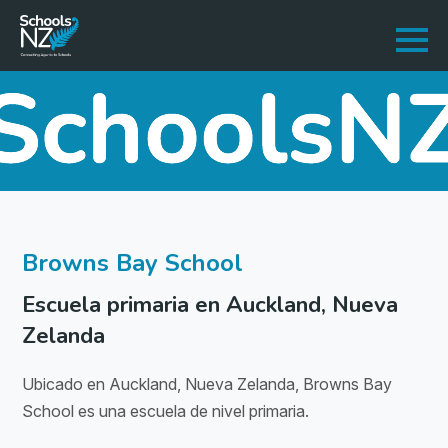
Browns Bay School
Escuela primaria en Auckland, Nueva
Zelanda
Ubicado en Auckland, Nueva Zelanda, Browns Bay
School es una escuela de nivel primaria.