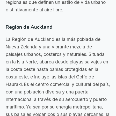
regionales que definen un estilo de vida urbano
distintivamente al aire libre.
Región de Auckland
La Región de Auckland es la más poblada de
Nueva Zelanda y una vibrante mezcla de
paisajes urbanos, costeros y naturales. Situada
en la Isla Norte, abarca desde playas salvajes en
la costa oeste hasta bahías protegidas en la
costa este, e incluye las islas del Golfo de
Hauraki. Es el centro comercial y cultural del país,
con una población diversa y una puerta
internacional a través de su aeropuerto y puerto
marítimo. Ya sea por su energía metropolitana,
sus paisajes volcánicos o sus playas cercanas, la