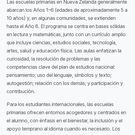
Las escuelas primarias en Nueva Zelanda generalmente
abarcan los Años 1–6 (edades de aproximadamente 5 a
10 años) y, en algunas comunidades, se extienden
hasta el Año 8. El programa se centra en bases sólidas
en lectura y matemáticas, junto con un currículo amplio
que incluye ciencias, estudios sociales, tecnología,
artes, salud y educación física. Las aulas enfatizan la
curiosidad, la resolución de problemas y las
competencias clave del plan de estudios nacional:
pensamiento; uso del lenguaje, símbolos y texto;
autogestión; relación con los demás; y participación y
contribución.
Para los estudiantes internacionales, las escuelas
primarias ofrecen entornos acogedores y centrados en
el alumno, con énfasis en el bienestar, la inclusión y el
apoyo temprano al idioma cuando es necesario. Los