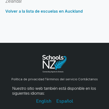
Zelanda!
Volver a la lista de escuelas en Auckland
Política de privacidad
Términos del servicio
Contáctanos
Nuestro sitio web también está disponible en los
siguientes idiomas:
English
Español