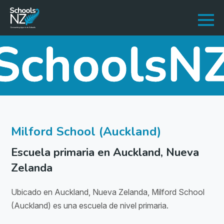
Milford School (Auckland)
Escuela primaria en Auckland, Nueva
Zelanda
Ubicado en Auckland, Nueva Zelanda, Milford School
(Auckland) es una escuela de nivel primaria.