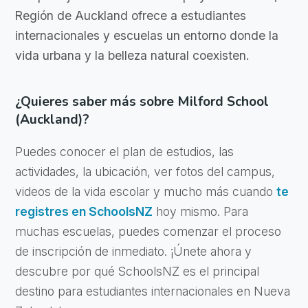
Región de Auckland ofrece a estudiantes
internacionales y escuelas un entorno donde la
vida urbana y la belleza natural coexisten.
¿Quieres saber más sobre Milford School
(Auckland)?
Puedes conocer el plan de estudios, las
actividades, la ubicación, ver fotos del campus,
videos de la vida escolar y mucho más cuando
te
registres en SchoolsNZ
hoy mismo. Para
muchas escuelas, puedes comenzar el proceso
de inscripción de inmediato. ¡Únete ahora y
descubre por qué SchoolsNZ es el principal
destino para estudiantes internacionales en Nueva