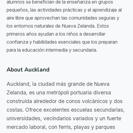
alumnos se benefician de la enseñanza en grupos
pequeños, las actividades prácticas y el aprendizaje al
aire libre que aprovechan las comunidades seguras y
los entornos naturales de Nueva Zelanda. Estos
primeros años ayudan a los niños a desarrollar
confianza y habilidades esenciales que los preparan
para la educación intermedia y secundaria.
About Auckland
Auckland, la ciudad más grande de Nueva
Zelanda, es una metrópoli portuaria diversa
construida alrededor de conos volcánicos y dos
costas. Ofrece excelentes escuelas secundarias,
universidades, vecindarios variados y un fuerte
mercado laboral, con ferris, playas y parques