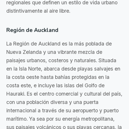
regionales que definen un estilo de vida urbano
distintivamente al aire libre.
Región de Auckland
La Región de Auckland es la más poblada de
Nueva Zelanda y una vibrante mezcla de
paisajes urbanos, costeros y naturales. Situada
en la Isla Norte, abarca desde playas salvajes en
la costa oeste hasta bahías protegidas en la
costa este, e incluye las islas del Golfo de
Hauraki. Es el centro comercial y cultural del país,
con una población diversa y una puerta
internacional a través de su aeropuerto y puerto
marítimo. Ya sea por su energía metropolitana,
sus paisajes volcánicos o sus playas cercanas, la