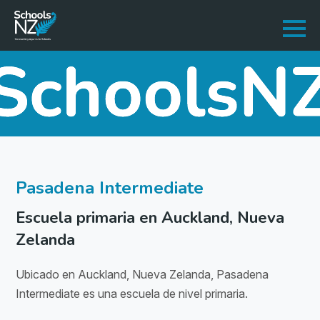
Pasadena Intermediate
Escuela primaria en Auckland, Nueva
Zelanda
Ubicado en Auckland, Nueva Zelanda, Pasadena
Intermediate es una escuela de nivel primaria.