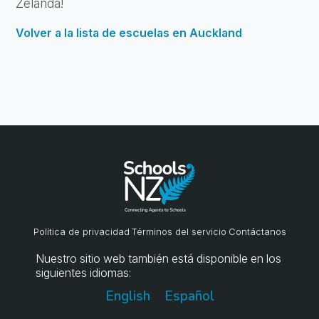
Zelanda!
Volver a la lista de escuelas en Auckland
Política de privacidad
Términos del servicio
Contáctanos
Nuestro sitio web también está disponible en los
siguientes idiomas:
English
Español