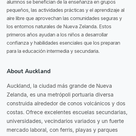
alumnos se benefician de la enseñanza en grupos
pequeños, las actividades prácticas y el aprendizaje al
aire libre que aprovechan las comunidades seguras y
los entornos naturales de Nueva Zelanda. Estos
primeros años ayudan a los niños a desarrollar
confianza y habilidades esenciales que los preparan
para la educación intermedia y secundaria.
About Auckland
Auckland, la ciudad más grande de Nueva
Zelanda, es una metrópoli portuaria diversa
construida alrededor de conos volcánicos y dos
costas. Ofrece excelentes escuelas secundarias,
universidades, vecindarios variados y un fuerte
mercado laboral, con ferris, playas y parques