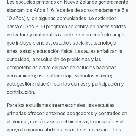
Las escuelas primarias en Nueva Zelanda generalmente
abarcan los Años 1–6 (edades de aproximadamente 5 a
10 años) y, en algunas comunidades, se extienden
hasta el Año 8. El programa se centra en bases sólidas
en lectura y matemáticas, junto con un currículo amplio
que incluye ciencias, estudios sociales, tecnología,
artes, salud y educación física. Las aulas enfatizan la
curiosidad, la resolución de problemas y las
competencias clave del plan de estudios nacional:
pensamiento; uso del lenguaje, símbolos y texto;
autogestión; relación con los demás; y participación y
contribución.
Para los estudiantes internacionales, las escuelas
primarias ofrecen entornos acogedores y centrados en
el alumno, con énfasis en el bienestar, la inclusión y el
apoyo temprano al idioma cuando es necesario. Los