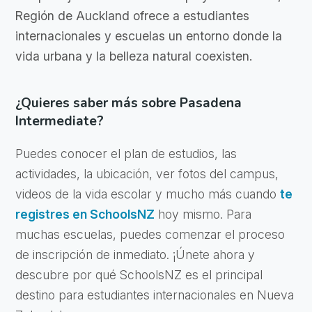
Región de Auckland ofrece a estudiantes
internacionales y escuelas un entorno donde la
vida urbana y la belleza natural coexisten.
¿Quieres saber más sobre Pasadena
Intermediate?
Puedes conocer el plan de estudios, las
actividades, la ubicación, ver fotos del campus,
videos de la vida escolar y mucho más cuando
te
registres en SchoolsNZ
hoy mismo. Para
muchas escuelas, puedes comenzar el proceso
de inscripción de inmediato. ¡Únete ahora y
descubre por qué SchoolsNZ es el principal
destino para estudiantes internacionales en Nueva