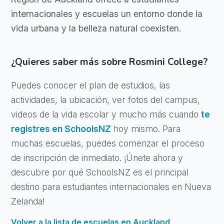
internacionales y escuelas un entorno donde la
vida urbana y la belleza natural coexisten.
¿Quieres saber más sobre Rosmini College?
Puedes conocer el plan de estudios, las
actividades, la ubicación, ver fotos del campus,
videos de la vida escolar y mucho más cuando
te
registres en SchoolsNZ
hoy mismo. Para
muchas escuelas, puedes comenzar el proceso
de inscripción de inmediato. ¡Únete ahora y
descubre por qué SchoolsNZ es el principal
destino para estudiantes internacionales en Nueva
Zelanda!
Volver a la lista de escuelas en Auckland