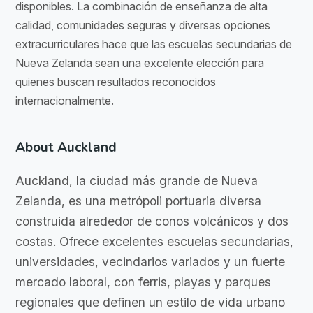
disponibles. La combinación de enseñanza de alta
calidad, comunidades seguras y diversas opciones
extracurriculares hace que las escuelas secundarias de
Nueva Zelanda sean una excelente elección para
quienes buscan resultados reconocidos
internacionalmente.
About Auckland
Auckland, la ciudad más grande de Nueva
Zelanda, es una metrópoli portuaria diversa
construida alrededor de conos volcánicos y dos
costas. Ofrece excelentes escuelas secundarias,
universidades, vecindarios variados y un fuerte
mercado laboral, con ferris, playas y parques
regionales que definen un estilo de vida urbano