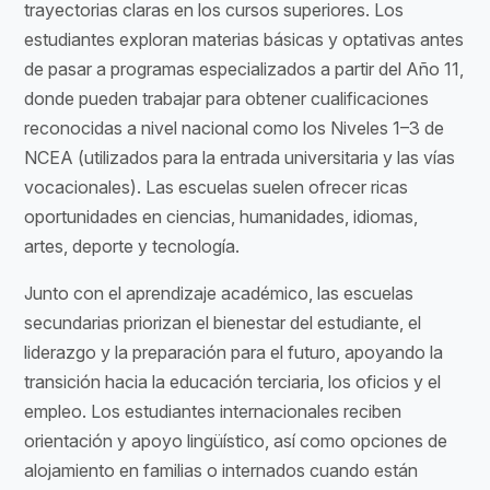
trayectorias claras en los cursos superiores. Los
estudiantes exploran materias básicas y optativas antes
de pasar a programas especializados a partir del Año 11,
donde pueden trabajar para obtener cualificaciones
reconocidas a nivel nacional como los Niveles 1–3 de
NCEA (utilizados para la entrada universitaria y las vías
vocacionales). Las escuelas suelen ofrecer ricas
oportunidades en ciencias, humanidades, idiomas,
artes, deporte y tecnología.
Junto con el aprendizaje académico, las escuelas
secundarias priorizan el bienestar del estudiante, el
liderazgo y la preparación para el futuro, apoyando la
transición hacia la educación terciaria, los oficios y el
empleo. Los estudiantes internacionales reciben
orientación y apoyo lingüístico, así como opciones de
alojamiento en familias o internados cuando están