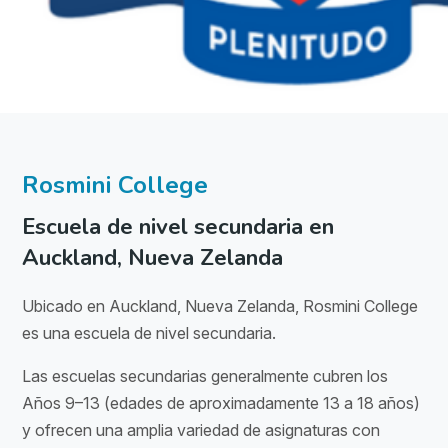
Rosmini College
Escuela de nivel secundaria en
Auckland, Nueva Zelanda
Ubicado en Auckland, Nueva Zelanda, Rosmini College
es una escuela de nivel secundaria.
Las escuelas secundarias generalmente cubren los
Años 9–13 (edades de aproximadamente 13 a 18 años)
y ofrecen una amplia variedad de asignaturas con