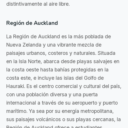
distintivamente al aire libre.
Región de Auckland
La Región de Auckland es la más poblada de
Nueva Zelanda y una vibrante mezcla de
paisajes urbanos, costeros y naturales. Situada
en la Isla Norte, abarca desde playas salvajes en
la costa oeste hasta bahías protegidas en la
costa este, e incluye las islas del Golfo de
Hauraki. Es el centro comercial y cultural del país,
con una población diversa y una puerta
internacional a través de su aeropuerto y puerto
marítimo. Ya sea por su energía metropolitana,
sus paisajes volcánicos o sus playas cercanas, la
Región de Auckland ofrece a estudiantes