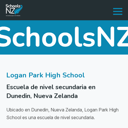
Logan Park High School
Escuela de nivel secundaria en
Dunedin, Nueva Zelanda
Ubicado en Dunedin, Nueva Zelanda, Logan Park High
School es una escuela de nivel secundaria.