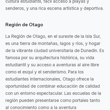
cultura estudiantil, fácil acceso a playas y
senderos, y una rica escena artística y deportiva.
Región de Otago
La Región de Otago, en el sureste de la Isla Sur,
es una tierra de montañas, lagos y ríos, y hogar
de la vibrante ciudad universitaria de Dunedin. Es
famosa por su arquitectura histórica, su vida
estudiantil y su acceso a aventuras al aire libre
como el esquí y el senderismo. Para los
estudiantes internacionales, Otago ofrece la
oportunidad de combinar educación de calidad
con un entorno espectacular. Las escuelas de la
región pueden presentarse como portales tanto
al conocimiento como a la aventura