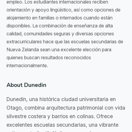
empleo. Los estudiantes internacionales reciben
orientación y apoyo lingüístico, así como opciones de
alojamiento en familias o internados cuando están
disponibles. La combinación de enseñanza de alta
calidad, comunidades seguras y diversas opciones
extracurriculares hace que las escuelas secundarias de
Nueva Zelanda sean una excelente elección para
quienes buscan resultados reconocidos
internacionalmente.
About Dunedin
Dunedin, una histórica ciudad universitaria en
Otago, combina arquitectura patrimonial con vida
silvestre costera y barrios en colinas. Ofrece
excelentes escuelas secundarias, una vibrante