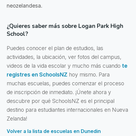
neozelandesa.
¿Quieres saber más sobre Logan Park High
School?
Puedes conocer el plan de estudios, las
actividades, la ubicación, ver fotos del campus,
videos de la vida escolar y mucho más cuando
te
registres en SchoolsNZ
hoy mismo. Para
muchas escuelas, puedes comenzar el proceso
de inscripción de inmediato. ¡Únete ahora y
descubre por qué SchoolsNZ es el principal
destino para estudiantes internacionales en Nueva
Zelanda!
Volver a la lista de escuelas en Dunedin