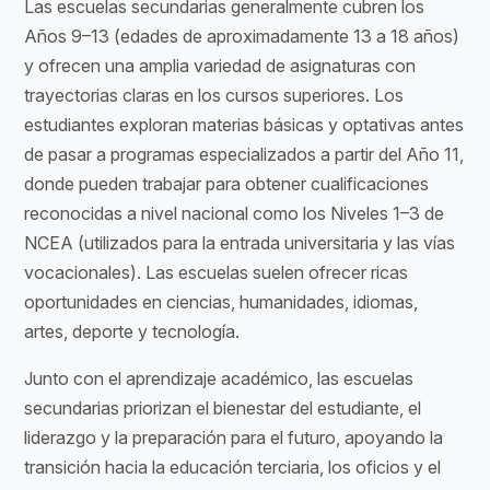
Las escuelas secundarias generalmente cubren los
Años 9–13 (edades de aproximadamente 13 a 18 años)
y ofrecen una amplia variedad de asignaturas con
trayectorias claras en los cursos superiores. Los
estudiantes exploran materias básicas y optativas antes
de pasar a programas especializados a partir del Año 11,
donde pueden trabajar para obtener cualificaciones
reconocidas a nivel nacional como los Niveles 1–3 de
NCEA (utilizados para la entrada universitaria y las vías
vocacionales). Las escuelas suelen ofrecer ricas
oportunidades en ciencias, humanidades, idiomas,
artes, deporte y tecnología.
Junto con el aprendizaje académico, las escuelas
secundarias priorizan el bienestar del estudiante, el
liderazgo y la preparación para el futuro, apoyando la
transición hacia la educación terciaria, los oficios y el