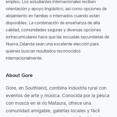
empleo. Los estudiantes internacionales reciben
orientación y apoyo lingüístico, así como opciones de
alojamiento en familias o internados cuando están
disponibles. La combinación de enseñanza de alta
calidad, comunidades seguras y diversas opciones
extracurriculares hace que las escuelas secundarias de
Nueva Zelanda sean una excelente elección para
quienes buscan resultados reconocidos
internacionalmente.
About Gore
Gore, en Southland, combina industria rural con
eventos de arte y música. Conocida por la pesca
con mosca en el río Mataura, ofrece una
comunidad amigable, galerías locales y fácil