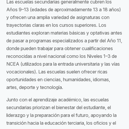
Las escuelas secundarias generalmente cubren los
Años 9–13 (edades de aproximadamente 13 a 18 años)
y ofrecen una amplia variedad de asignaturas con
trayectorias claras en los cursos superiores. Los
estudiantes exploran materias básicas y optativas antes
de pasar a programas especializados a partir del Año 11,
donde pueden trabajar para obtener cualificaciones
reconocidas a nivel nacional como los Niveles 1–3 de
NCEA (utilizados para la entrada universitaria y las vías
vocacionales). Las escuelas suelen ofrecer ricas
oportunidades en ciencias, humanidades, idiomas,
artes, deporte y tecnología.
Junto con el aprendizaje académico, las escuelas
secundarias priorizan el bienestar del estudiante, el
liderazgo y la preparación para el futuro, apoyando la
transición hacia la educación terciaria, los oficios y el