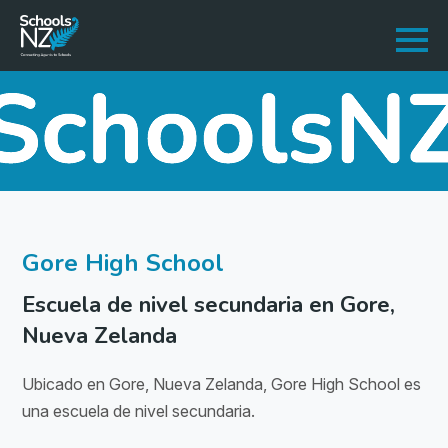
Gore High School
Escuela de nivel secundaria en Gore,
Nueva Zelanda
Ubicado en Gore, Nueva Zelanda, Gore High School es
una escuela de nivel secundaria.