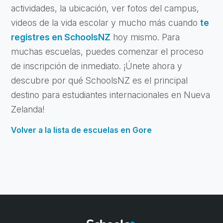
actividades, la ubicación, ver fotos del campus,
videos de la vida escolar y mucho más cuando
te
registres en SchoolsNZ
hoy mismo. Para
muchas escuelas, puedes comenzar el proceso
de inscripción de inmediato. ¡Únete ahora y
descubre por qué SchoolsNZ es el principal
destino para estudiantes internacionales en Nueva
Zelanda!
Volver a la lista de escuelas en Gore