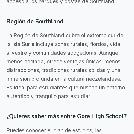
acceso a los parques y costas de Southland.
Región de Southland
La Región de Southland cubre el extremo sur de
la Isla Sur e incluye zonas rurales, fiordos, vida
silvestre y comunidades acogedoras. Aunque
menos poblada, ofrece ventajas únicas: menos
distracciones, tradiciones rurales sólidas y una
inmersión profunda en la cultura neozelandesa.
Es ideal para estudiantes que buscan un entorno
auténtico y tranquilo para estudiar.
¿Quieres saber más sobre Gore High School?
Puedes conocer el plan de estudios, las