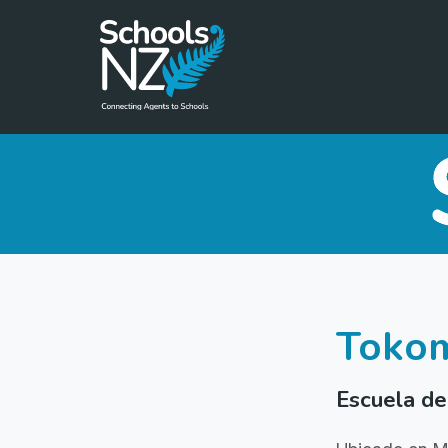
Tokom
Escuela de