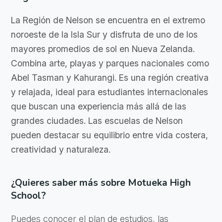
La Región de Nelson se encuentra en el extremo
noroeste de la Isla Sur y disfruta de uno de los
mayores promedios de sol en Nueva Zelanda.
Combina arte, playas y parques nacionales como
Abel Tasman y Kahurangi. Es una región creativa
y relajada, ideal para estudiantes internacionales
que buscan una experiencia más allá de las
grandes ciudades. Las escuelas de Nelson
pueden destacar su equilibrio entre vida costera,
creatividad y naturaleza.
¿Quieres saber más sobre Motueka High
School?
Puedes conocer el plan de estudios, las