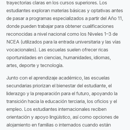
trayectorias claras en los cursos superiores. Los
estudiantes exploran materias básicas y optativas antes
de pasar a programas especializados a partir del Año 11,
donde pueden trabajar para obtener cualificaciones
reconocidas a nivel nacional como los Niveles 1–3 de
NCEA (utilizados para la entrada universitaria y las vías
vocacionales). Las escuelas suelen ofrecer ricas
oportunidades en ciencias, humanidades, idiomas,
artes, deporte y tecnología.
Junto con el aprendizaje académico, las escuelas
secundarias priorizan el bienestar del estudiante, el
liderazgo y la preparación para el futuro, apoyando la
transición hacia la educación terciaria, los oficios y el
empleo. Los estudiantes internacionales reciben
orientación y apoyo lingüístico, así como opciones de
alojamiento en familias o internados cuando están