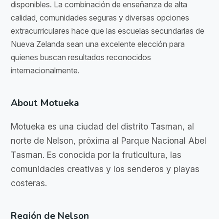
disponibles. La combinación de enseñanza de alta
calidad, comunidades seguras y diversas opciones
extracurriculares hace que las escuelas secundarias de
Nueva Zelanda sean una excelente elección para
quienes buscan resultados reconocidos
internacionalmente.
About Motueka
Motueka es una ciudad del distrito Tasman, al
norte de Nelson, próxima al Parque Nacional Abel
Tasman. Es conocida por la fruticultura, las
comunidades creativas y los senderos y playas
costeras.
Región de Nelson