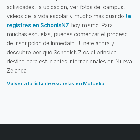
actividades, la ubicación, ver fotos del campus,
videos de la vida escolar y mucho más cuando
te
registres en SchoolsNZ
hoy mismo. Para
muchas escuelas, puedes comenzar el proceso
de inscripción de inmediato. ¡Únete ahora y
descubre por qué SchoolsNZ es el principal
destino para estudiantes internacionales en Nueva
Zelanda!
Volver a la lista de escuelas en Motueka