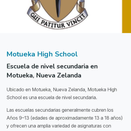
Motueka High School
Escuela de nivel secundaria en
Motueka, Nueva Zelanda
Ubicado en Motueka, Nueva Zelanda, Motueka High
School es una escuela de nivel secundaria.
Las escuelas secundarias generalmente cubren los
Años 9–13 (edades de aproximadamente 13 a 18 años)
y ofrecen una amplia variedad de asignaturas con