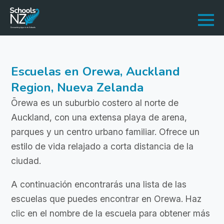
Escuelas en Orewa, Auckland
Region, Nueva Zelanda
Ōrewa es un suburbio costero al norte de
Auckland, con una extensa playa de arena,
parques y un centro urbano familiar. Ofrece un
estilo de vida relajado a corta distancia de la
ciudad.
A continuación encontrarás una lista de las
escuelas que puedes encontrar en Orewa. Haz
clic en el nombre de la escuela para obtener más