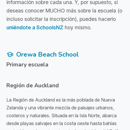
información sobre cada una. Y, por supuesto, si
deseas conocer MUCHO más sobre la escuela (o
incluso solicitar la inscripción), puedes hacerlo
uniéndote a SchoolsNZ
hoy mismo.
Orewa Beach School
school
Primary escuela
Región de Auckland
La Región de Auckland es la más poblada de Nueva
Zelanda y una vibrante mezcla de paisajes urbanos,
costeros y naturales. Situada en la Isla Norte, abarca
desde playas salvajes en la costa oeste hasta bahías