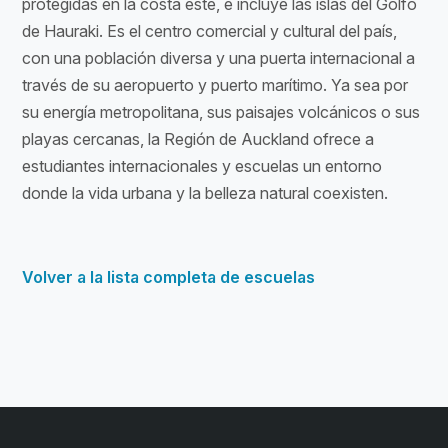
protegidas en la costa este, e incluye las islas del Golfo
de Hauraki. Es el centro comercial y cultural del país,
con una población diversa y una puerta internacional a
través de su aeropuerto y puerto marítimo. Ya sea por
su energía metropolitana, sus paisajes volcánicos o sus
playas cercanas, la Región de Auckland ofrece a
estudiantes internacionales y escuelas un entorno
donde la vida urbana y la belleza natural coexisten.
Volver a la lista completa de escuelas