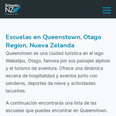
Escuelas en Queenstown, Otago
Region, Nueva Zelanda
Queenstown es una ciudad turística en el lago
Wakatipu, Otago, famosa por sus paisajes alpinos
y el turismo de aventura. Ofrece una dinámica
escena de hospitalidad y eventos junto con
senderos, deportes de nieve y actividades
lacustres.
A continuación encontrarás una lista de las
escuelas que puedes encontrar en Queenstown.