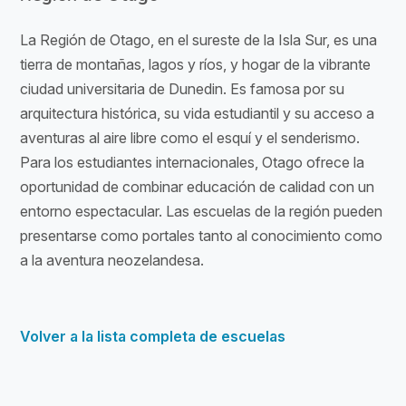
La Región de Otago, en el sureste de la Isla Sur, es una
tierra de montañas, lagos y ríos, y hogar de la vibrante
ciudad universitaria de Dunedin. Es famosa por su
arquitectura histórica, su vida estudiantil y su acceso a
aventuras al aire libre como el esquí y el senderismo.
Para los estudiantes internacionales, Otago ofrece la
oportunidad de combinar educación de calidad con un
entorno espectacular. Las escuelas de la región pueden
presentarse como portales tanto al conocimiento como
a la aventura neozelandesa.
Volver a la lista completa de escuelas