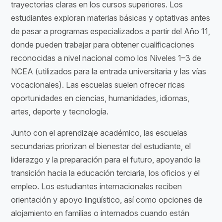
trayectorias claras en los cursos superiores. Los
estudiantes exploran materias básicas y optativas antes
de pasar a programas especializados a partir del Año 11,
donde pueden trabajar para obtener cualificaciones
reconocidas a nivel nacional como los Niveles 1–3 de
NCEA (utilizados para la entrada universitaria y las vías
vocacionales). Las escuelas suelen ofrecer ricas
oportunidades en ciencias, humanidades, idiomas,
artes, deporte y tecnología.
Junto con el aprendizaje académico, las escuelas
secundarias priorizan el bienestar del estudiante, el
liderazgo y la preparación para el futuro, apoyando la
transición hacia la educación terciaria, los oficios y el
empleo. Los estudiantes internacionales reciben
orientación y apoyo lingüístico, así como opciones de
alojamiento en familias o internados cuando están