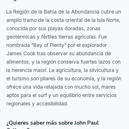
La Región de la Bahía de la Abundancia cubre un
amplio tramo de la costa oriental de la Isla Norte,
conocida por sus playas doradas, zonas
geotérmicas y fértiles tierras agrícolas. Fue
nombrada “Bay of Plenty” por el explorador
James Cook tras observar su abundancia de
alimentos, y la región conserva fuertes lazos con
la herencia maorí. La agricultura, la silvicultura y
el turismo son pilares de su economía, y la región
ofrece una vida relajada con mucho sol, mares
aptos para el surf y un equilibrio entre servicios
regionales y accesibilidad.
¿Quieres saber más sobre John Paul