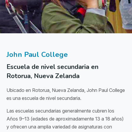
John Paul College
Escuela de nivel secundaria en
Rotorua, Nueva Zelanda
Ubicado en Rotorua, Nueva Zelanda, John Paul College
es una escuela de nivel secundaria.
Las escuelas secundarias generalmente cubren los
Años 9–13 (edades de aproximadamente 13 a 18 años)
y ofrecen una amplia variedad de asignaturas con