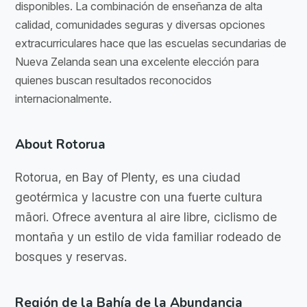
disponibles. La combinación de enseñanza de alta
calidad, comunidades seguras y diversas opciones
extracurriculares hace que las escuelas secundarias de
Nueva Zelanda sean una excelente elección para
quienes buscan resultados reconocidos
internacionalmente.
About Rotorua
Rotorua, en Bay of Plenty, es una ciudad
geotérmica y lacustre con una fuerte cultura
māori. Ofrece aventura al aire libre, ciclismo de
montaña y un estilo de vida familiar rodeado de
bosques y reservas.
Región de la Bahía de la Abundancia