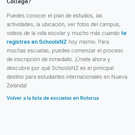
College?
Puedes conocer el plan de estudios, las
actividades, la ubicación, ver fotos del campus,
videos de la vida escolar y mucho más cuando
te
registres en SchoolsNZ
hoy mismo. Para
muchas escuelas, puedes comenzar el proceso
de inscripción de inmediato. ¡Únete ahora y
descubre por qué SchoolsNZ es el principal
destino para estudiantes internacionales en Nueva
Zelanda!
Volver a la lista de escuelas en Rotorua