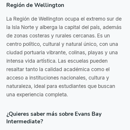
Región de Wellington
La Región de Wellington ocupa el extremo sur de
la Isla Norte y alberga la capital del país, además
de zonas costeras y rurales cercanas. Es un
centro político, cultural y natural único, con una
ciudad portuaria vibrante, colinas, playas y una
intensa vida artística. Las escuelas pueden
resaltar tanto la calidad académica como el
acceso a instituciones nacionales, cultura y
naturaleza, ideal para estudiantes que buscan
una experiencia completa.
¿Quieres saber más sobre Evans Bay
Intermediate?