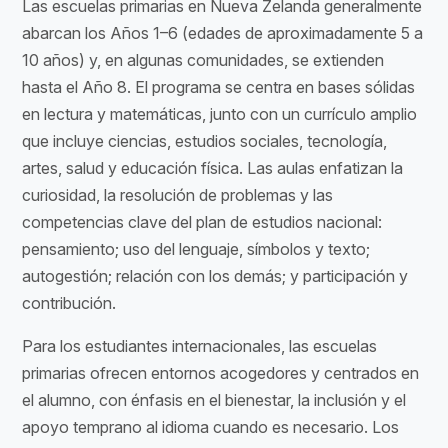
Las escuelas primarias en Nueva Zelanda generalmente
abarcan los Años 1–6 (edades de aproximadamente 5 a
10 años) y, en algunas comunidades, se extienden
hasta el Año 8. El programa se centra en bases sólidas
en lectura y matemáticas, junto con un currículo amplio
que incluye ciencias, estudios sociales, tecnología,
artes, salud y educación física. Las aulas enfatizan la
curiosidad, la resolución de problemas y las
competencias clave del plan de estudios nacional:
pensamiento; uso del lenguaje, símbolos y texto;
autogestión; relación con los demás; y participación y
contribución.
Para los estudiantes internacionales, las escuelas
primarias ofrecen entornos acogedores y centrados en
el alumno, con énfasis en el bienestar, la inclusión y el
apoyo temprano al idioma cuando es necesario. Los