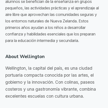
alumnos se benefician de la enseñanza en grupos
pequeños, las actividades prácticas y el aprendizaje al
aire libre que aprovechan las comunidades seguras y
los entornos naturales de Nueva Zelanda. Estos
primeros años ayudan a los niños a desarrollar
confianza y habilidades esenciales que los preparan
para la educación intermedia y secundaria.
About Wellington
Wellington, la capital del país, es una ciudad
portuaria compacta conocida por las artes, el
gobierno y la innovación. Con colinas, paseos
costeros y una gastronomía vibrante, combina
excelentes escuelas con cultura urbana.