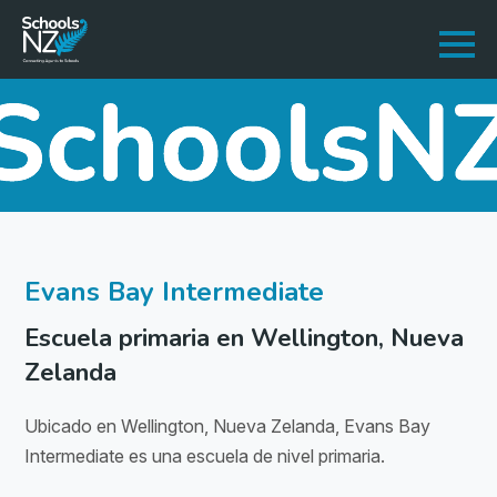
Evans Bay Intermediate
Escuela primaria en Wellington, Nueva
Zelanda
Ubicado en Wellington, Nueva Zelanda, Evans Bay
Intermediate es una escuela de nivel primaria.