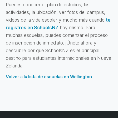
Puedes conocer el plan de estudios, las
actividades, la ubicación, ver fotos del campus,
videos de la vida escolar y mucho más cuando
te
registres en SchoolsNZ
hoy mismo. Para
muchas escuelas, puedes comenzar el proceso
de inscripción de inmediato. ¡Únete ahora y
descubre por qué SchoolsNZ es el principal
destino para estudiantes internacionales en Nueva
Zelanda!
Volver a la lista de escuelas en Wellington