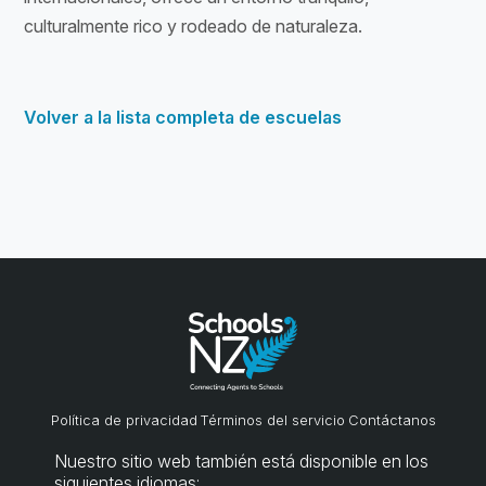
culturalmente rico y rodeado de naturaleza.
Volver a la lista completa de escuelas
Política de privacidad
Términos del servicio
Contáctanos
Nuestro sitio web también está disponible en los
siguientes idiomas: