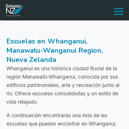
Escuelas en Whanganui,
Manawatu-Wanganui Region,
Nueva Zelanda
Whanganui es una histórica ciudad fluvial de la
región Manawatū-Whanganui, conocida por sus
edificios patrimoniales, arte y recreación junto al
río. Ofrece escuelas consolidadas y un estilo de
vida relajado.
A continuación encontrarás una lista de las
escuelas que puedes encontrar en Whanganui.